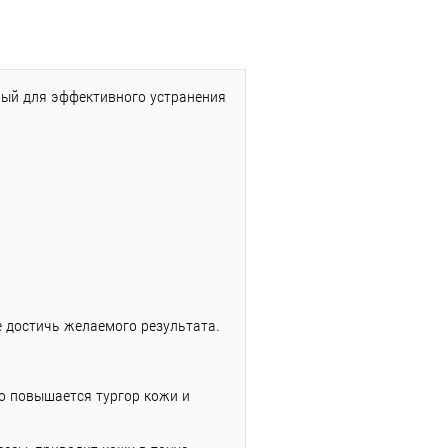
ный для эффективного устранения
 достичь желаемого результата.
о повышается тургор кожи и