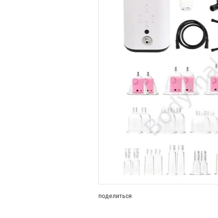
поделиться