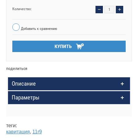
−
+
Количество:
Добавить к сравнению
КУПИТЬ
поделиться
Описание
Параметры
теги:
кавитация
,
11r9