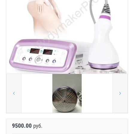
9500.00
руб.