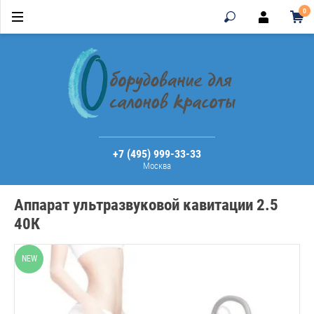
0
+7 (495) 999-33-33
Москва
Аппарат ультразвуковой кавитации 2.5
40К
NEW