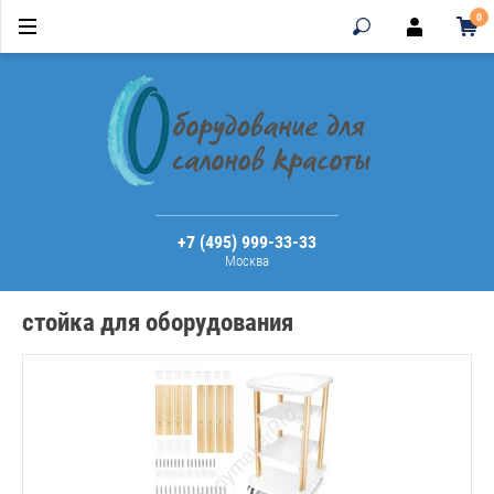
0
+7 (495) 999-33-33
Москва
стойка для оборудования