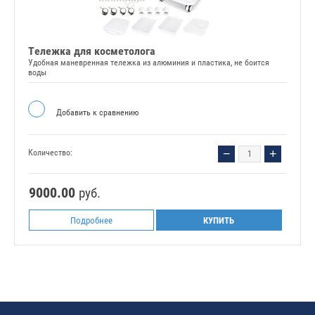
Тележка для косметолога
Удобная маневренная тележка из алюминия и пластика, не боится
воды
Добавить к сравнению
−
+
Количество:
9000.00
руб.
Подробнее
КУПИТЬ